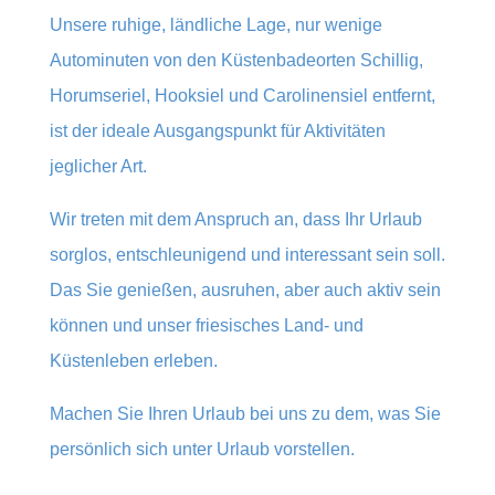
Unsere ruhige, ländliche Lage, nur wenige
Autominuten von den Küstenbadeorten Schillig,
Horumseriel, Hooksiel und Carolinensiel entfernt,
ist der ideale Ausgangspunkt für Aktivitäten
jeglicher Art.
Wir treten mit dem Anspruch an, dass Ihr Urlaub
sorglos, entschleunigend und interessant sein soll.
Das Sie genießen, ausruhen, aber auch aktiv sein
können und unser friesisches Land- und
Küstenleben erleben.
Machen Sie Ihren Urlaub bei uns zu dem, was Sie
persönlich sich unter Urlaub vorstellen.