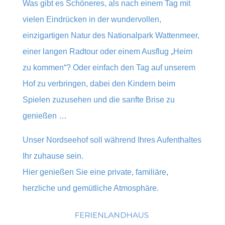
Was gibt es Schöneres, als nach einem Tag mit
vielen Eindrücken in der wundervollen,
einzigartigen Natur des Nationalpark Wattenmeer,
einer langen Radtour oder einem Ausflug „Heim
zu kommen“? Oder einfach den Tag auf unserem
Hof zu verbringen, dabei den Kindern beim
Spielen zuzusehen und die sanfte Brise zu
genießen …
Unser Nordseehof soll während Ihres Aufenthaltes
Ihr zuhause sein.
Hier genießen Sie eine private, familiäre,
herzliche und gemütliche Atmosphäre.