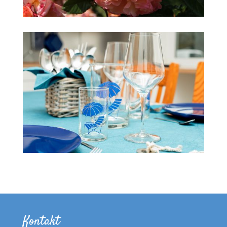
Kontakt