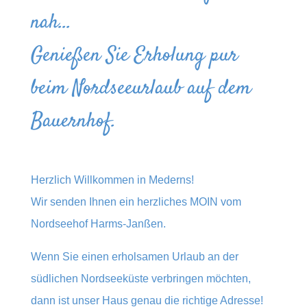
nah…
Genießen Sie Erholung pur
beim Nordseeurlaub auf dem
Bauernhof.
Herzlich Willkommen in Mederns!
Wir senden Ihnen ein herzliches MOIN vom
Nordseehof Harms-Janßen.
Wenn Sie einen erholsamen Urlaub an der
südlichen Nordseeküste verbringen möchten,
dann ist unser Haus genau die richtige Adresse!