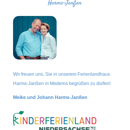
Wir freuen uns, Sie in unserem Ferienlandhaus
Harms-Janßen in Mederns begrüßen zu dürfen!
Meike und Johann Harms-Janßen